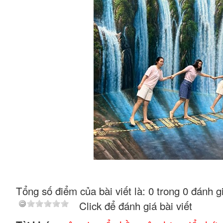
Tổng số điểm của bài viết là: 0 trong 0 đánh g
Click để đánh giá bài viết