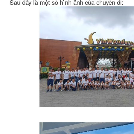
Sau đây là một số hình ảnh của chuyến đi: